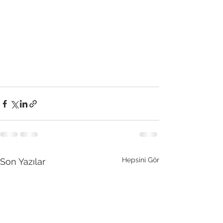
Hepsini Gör
Son Yazılar