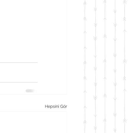
Hepsini Gör