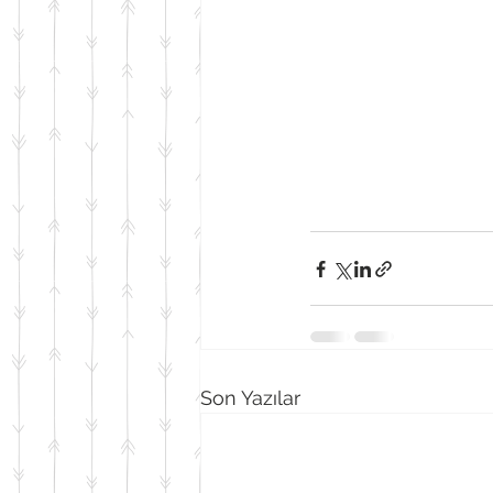
Son Yazılar