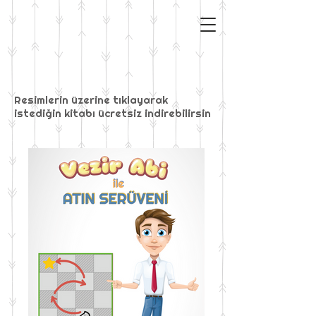
Resimlerin üzerine tıklayarak
istediğin kitabı ücretsiz indirebilirsin